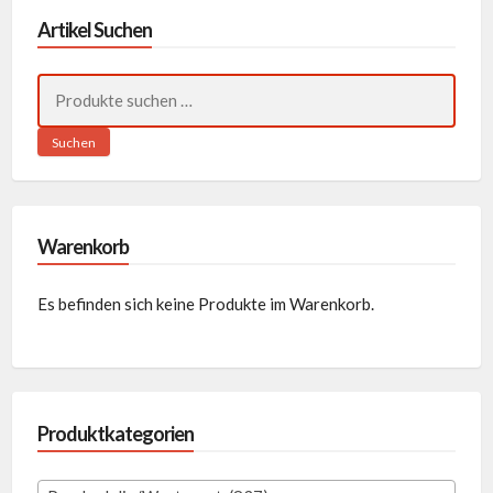
Artikel Suchen
Suchen
nach:
Suchen
Warenkorb
Es befinden sich keine Produkte im Warenkorb.
Produktkategorien