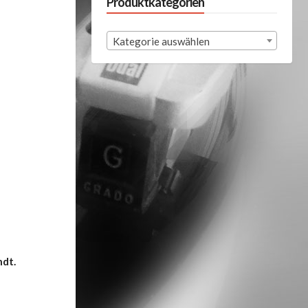
Produktkategorien
Kategorie auswählen
ndt.