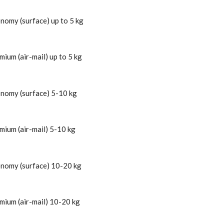
nomy (surface) up to 5 kg
mium (air-mail) up to 5 kg
onomy (surface) 5-10 kg
mium (air-mail) 5-10 kg
onomy (surface) 10-20 kg
mium (air-mail) 10-20 kg