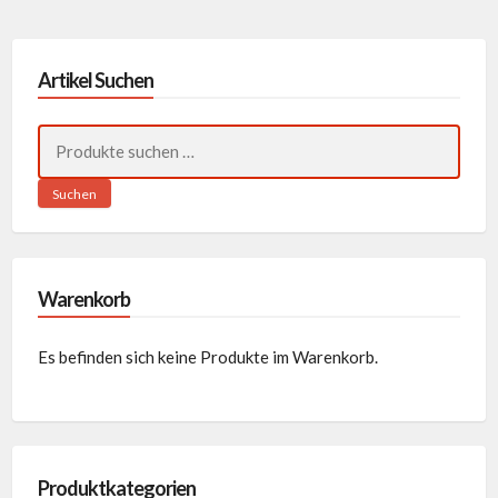
Artikel Suchen
Suchen
nach:
Suchen
Warenkorb
Es befinden sich keine Produkte im Warenkorb.
Produktkategorien