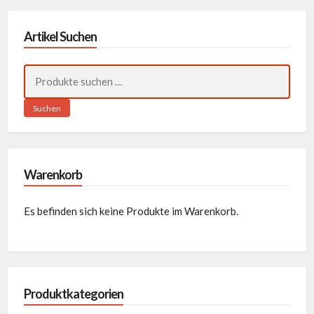
Artikel Suchen
Suchen
nach:
Suchen
Warenkorb
Es befinden sich keine Produkte im Warenkorb.
Produktkategorien