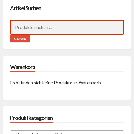
Artikel Suchen
Suchen
nach:
Suchen
Warenkorb
Es befinden sich keine Produkte im Warenkorb.
Produktkategorien