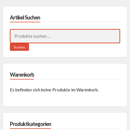
Artikel Suchen
Suchen
nach:
Suchen
Warenkorb
Es befinden sich keine Produkte im Warenkorb.
Produktkategorien