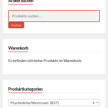
Artikel Suchen
Suchen
nach:
Suchen
Warenkorb
Es befinden sich keine Produkte im Warenkorb.
Produktkategorien
Psychedelia/Westcoast (837)
×