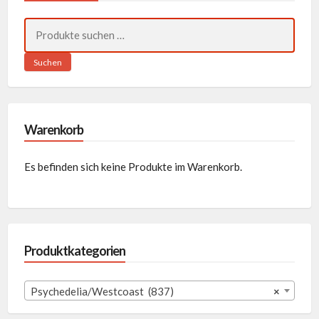
Suchen
nach:
Suchen
Warenkorb
Es befinden sich keine Produkte im Warenkorb.
Produktkategorien
Psychedelia/Westcoast (837)
×