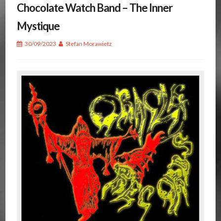
Chocolate Watch Band – The Inner
Mystique
30/09/2023
Stefan Morawietz