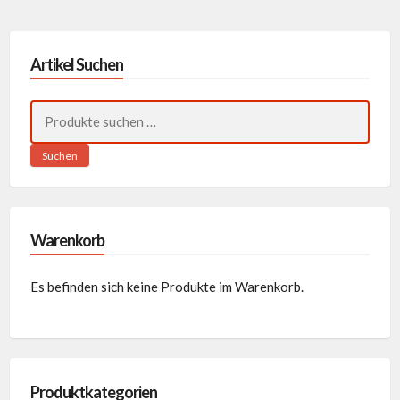
Artikel Suchen
Suchen
nach:
Suchen
Warenkorb
Es befinden sich keine Produkte im Warenkorb.
Produktkategorien