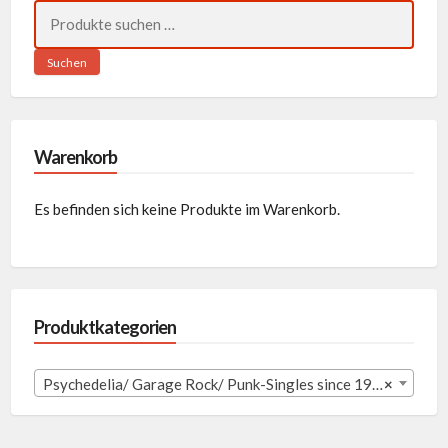
Suchen
nach:
Suchen
Warenkorb
Es befinden sich keine Produkte im Warenkorb.
Produktkategorien
Psychedelia/ Garage Rock/ Punk-Singles since 1980 (256)
×