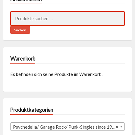
Suchen
nach:
Suchen
Warenkorb
Es befinden sich keine Produkte im Warenkorb.
Produktkategorien
Psychedelia/ Garage Rock/ Punk-Singles since 1980 (256)
×