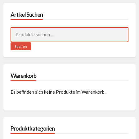
Artikel Suchen
Suchen
nach:
Suchen
Warenkorb
Es befinden sich keine Produkte im Warenkorb.
Produktkategorien