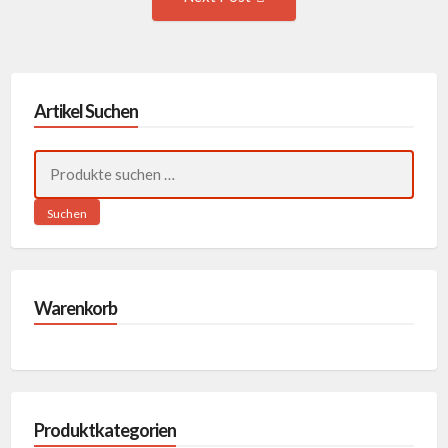
Post:
Artikel Suchen
Suchen
nach:
Suchen
Warenkorb
Produktkategorien