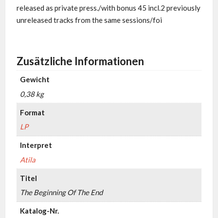
released as private press./with bonus 45 incl.2 previously
unreleased tracks from the same sessions/foi
Zusätzliche Informationen
Gewicht
0,38 kg
Format
LP
Interpret
Atila
Titel
The Beginning Of The End
Katalog-Nr.