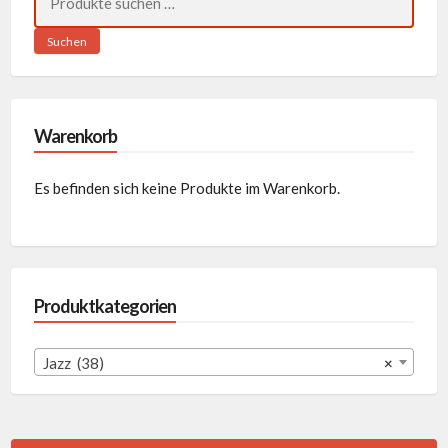
nach:
Suchen
Warenkorb
Es befinden sich keine Produkte im Warenkorb.
Produktkategorien
Jazz (38)
×