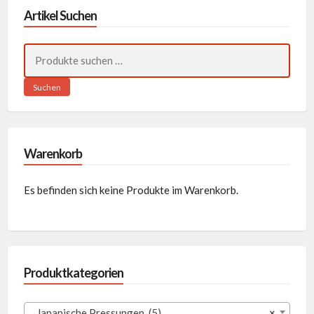
Artikel Suchen
Suchen
nach:
Suchen
Warenkorb
Es befinden sich keine Produkte im Warenkorb.
Produktkategorien
Japanische Pressungen (5)
×