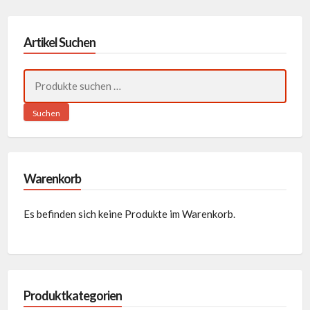
Artikel Suchen
Suchen
nach:
Suchen
Warenkorb
Es befinden sich keine Produkte im Warenkorb.
Produktkategorien