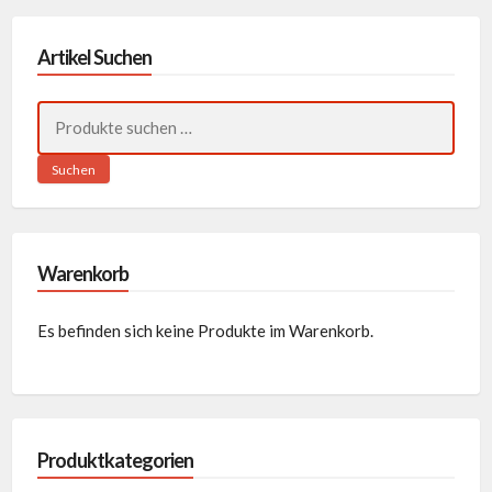
Artikel Suchen
Suchen
nach:
Suchen
Warenkorb
Es befinden sich keine Produkte im Warenkorb.
Produktkategorien