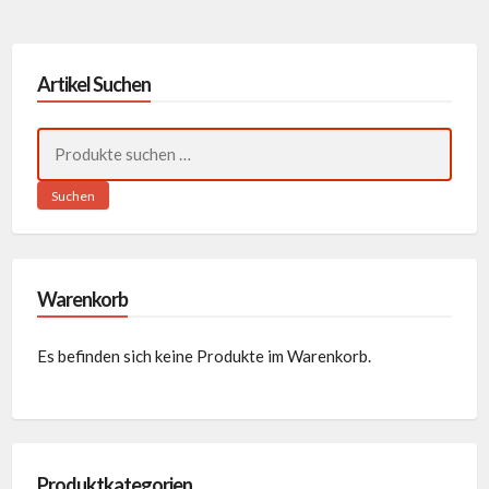
Artikel Suchen
Suchen
nach:
Suchen
Warenkorb
Es befinden sich keine Produkte im Warenkorb.
Produktkategorien