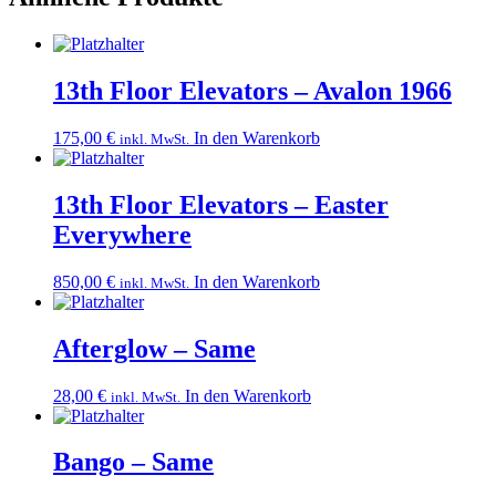
13th Floor Elevators – Avalon 1966
175,00
€
In den Warenkorb
inkl. MwSt.
13th Floor Elevators – Easter
Everywhere
850,00
€
In den Warenkorb
inkl. MwSt.
Afterglow – Same
28,00
€
In den Warenkorb
inkl. MwSt.
Bango – Same