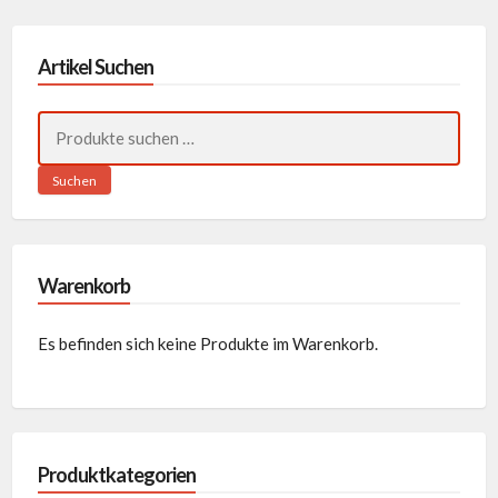
Artikel Suchen
Suchen
nach:
Suchen
Warenkorb
Es befinden sich keine Produkte im Warenkorb.
Produktkategorien