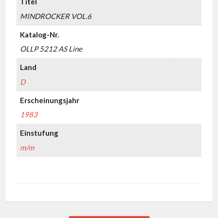
Titel
MINDROCKER VOL.6
Katalog-Nr.
OLLP 5212 AS Line
Land
D
Erscheinungsjahr
1983
Einstufung
m/m