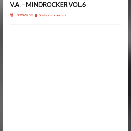
V.A. – MINDROCKER VOL.6
30/09/2023
Stefan Morawietz