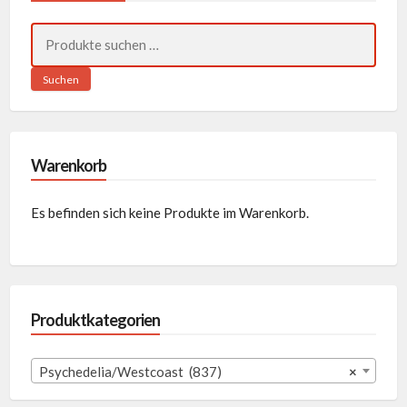
Suchen
nach:
Suchen
Warenkorb
Es befinden sich keine Produkte im Warenkorb.
Produktkategorien
Psychedelia/Westcoast (837)
×