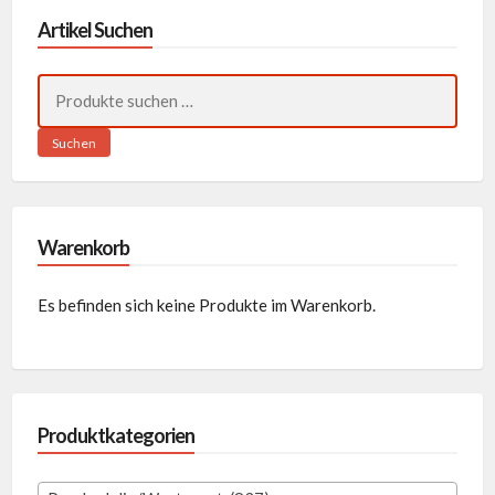
Artikel Suchen
Suchen
nach:
Suchen
Warenkorb
Es befinden sich keine Produkte im Warenkorb.
Produktkategorien