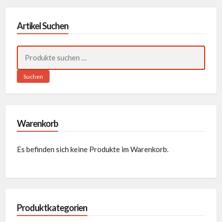
Artikel Suchen
Suchen
nach:
Suchen
Warenkorb
Es befinden sich keine Produkte im Warenkorb.
Produktkategorien