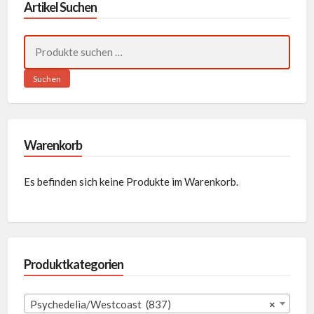
Artikel Suchen
Suchen
nach:
Suchen
Warenkorb
Es befinden sich keine Produkte im Warenkorb.
Produktkategorien
Psychedelia/Westcoast (837)
×