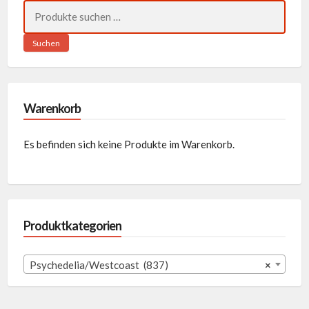
Suchen
nach:
Suchen
Warenkorb
Es befinden sich keine Produkte im Warenkorb.
Produktkategorien
Psychedelia/Westcoast (837)
×