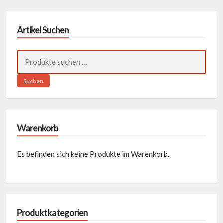
Artikel Suchen
Suchen
nach:
Suchen
Warenkorb
Es befinden sich keine Produkte im Warenkorb.
Produktkategorien