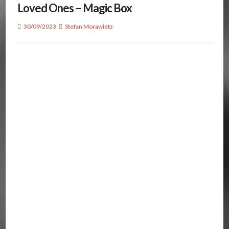
Loved Ones – Magic Box
30/09/2023
Stefan Morawietz