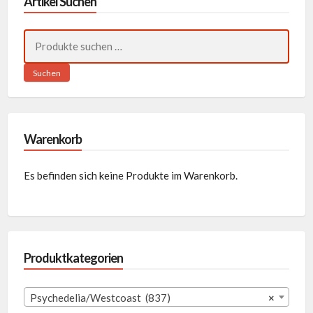
Artikel Suchen
Suchen
nach:
Suchen
Warenkorb
Es befinden sich keine Produkte im Warenkorb.
Produktkategorien
Psychedelia/Westcoast (837)
×