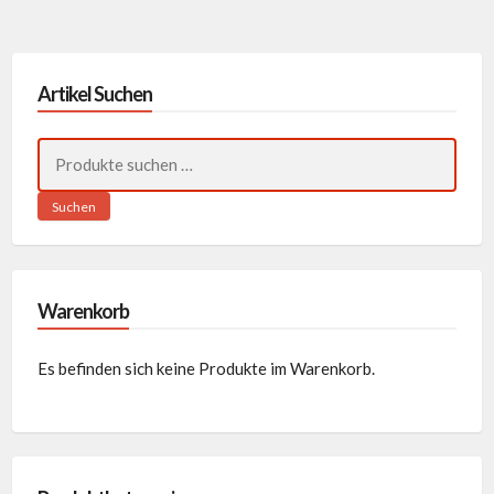
Artikel Suchen
Suchen
nach:
Suchen
Warenkorb
Es befinden sich keine Produkte im Warenkorb.