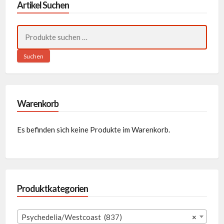
Artikel Suchen
Suchen
nach:
Suchen
Warenkorb
Es befinden sich keine Produkte im Warenkorb.
Produktkategorien
Psychedelia/Westcoast (837)
×