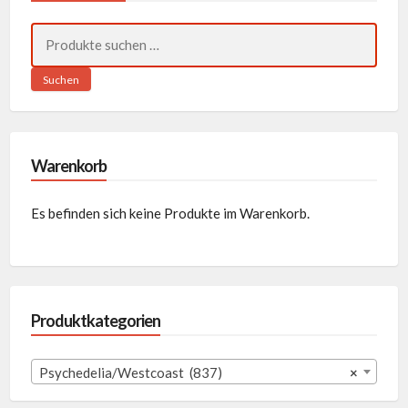
Suchen
nach:
Suchen
Warenkorb
Es befinden sich keine Produkte im Warenkorb.
Produktkategorien
Psychedelia/Westcoast (837)
×