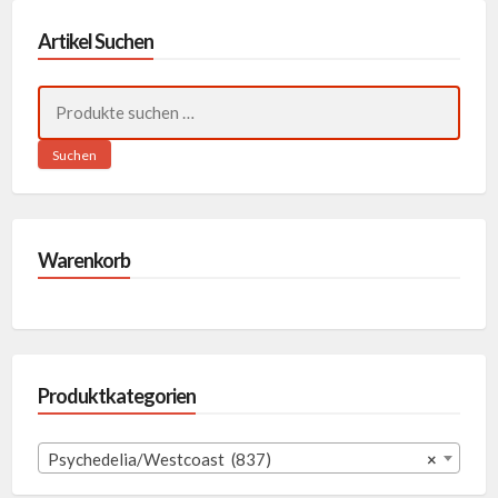
Artikel Suchen
Suchen
nach:
Suchen
Warenkorb
Produktkategorien
Psychedelia/Westcoast (837)
×