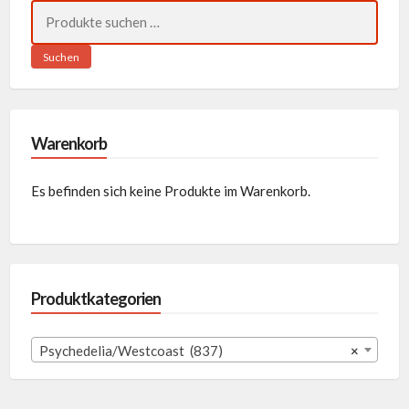
Suchen
nach:
Suchen
Warenkorb
Es befinden sich keine Produkte im Warenkorb.
Produktkategorien
Psychedelia/Westcoast (837)
×