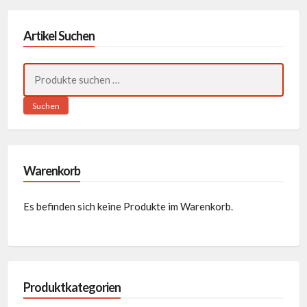
Artikel Suchen
Suchen
nach:
Suchen
Warenkorb
Es befinden sich keine Produkte im Warenkorb.
Produktkategorien