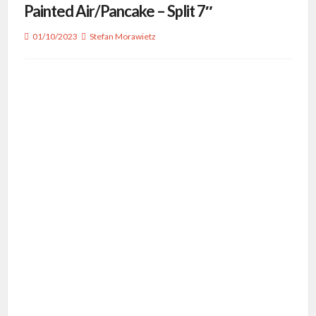
Painted Air/Pancake – Split 7″
01/10/2023
Stefan Morawietz