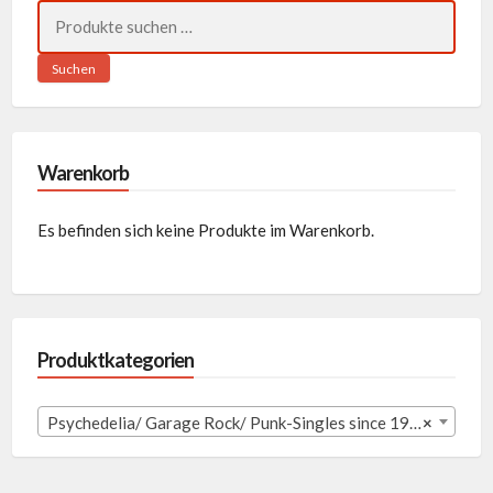
Suchen
nach:
Suchen
Warenkorb
Es befinden sich keine Produkte im Warenkorb.
Produktkategorien
Psychedelia/ Garage Rock/ Punk-Singles since 1980 (256)
×