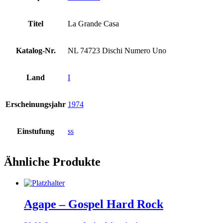
Titel
La Grande Casa
Katalog-Nr.
NL 74723 Dischi Numero Uno
Land
I
Erscheinungsjahr
1974
Einstufung
ss
Ähnliche Produkte
Agape – Gospel Hard Rock