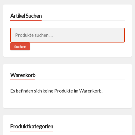
Artikel Suchen
Suchen
nach:
Suchen
Warenkorb
Es befinden sich keine Produkte im Warenkorb.
Produktkategorien