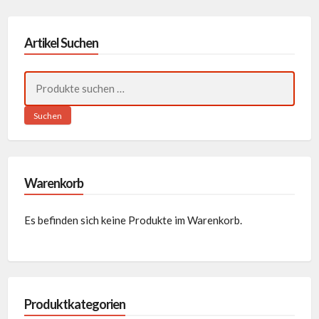
Artikel Suchen
Suchen
nach:
Suchen
Warenkorb
Es befinden sich keine Produkte im Warenkorb.
Produktkategorien