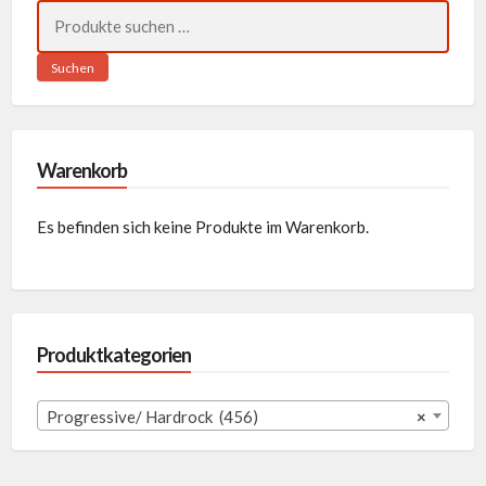
Suchen
nach:
Suchen
Warenkorb
Es befinden sich keine Produkte im Warenkorb.
Produktkategorien
Progressive/ Hardrock (456)
×