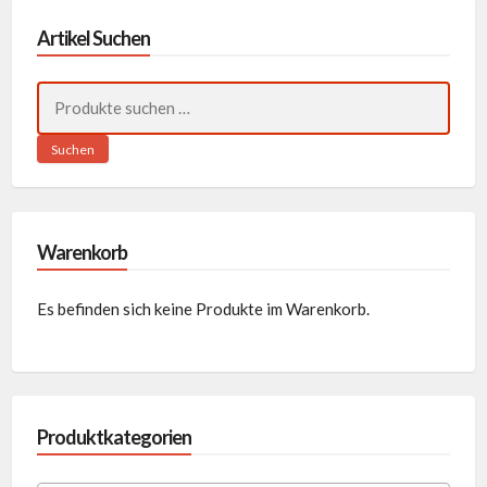
Artikel Suchen
Suchen
nach:
Suchen
Warenkorb
Es befinden sich keine Produkte im Warenkorb.
Produktkategorien