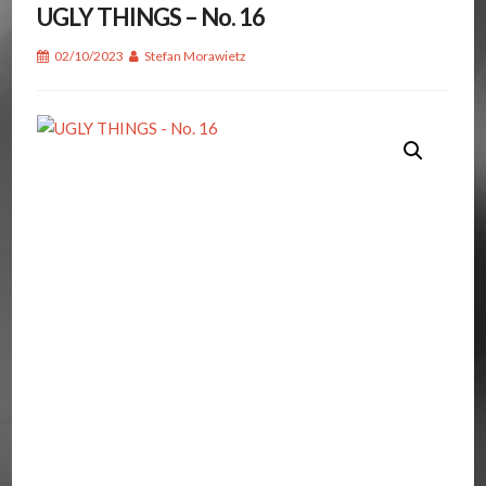
UGLY THINGS – No. 16
02/10/2023
Stefan Morawietz