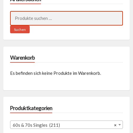
Suchen
nach:
Suchen
Warenkorb
Es befinden sich keine Produkte im Warenkorb.
Produktkategorien
60s & 70s Singles (211)
×