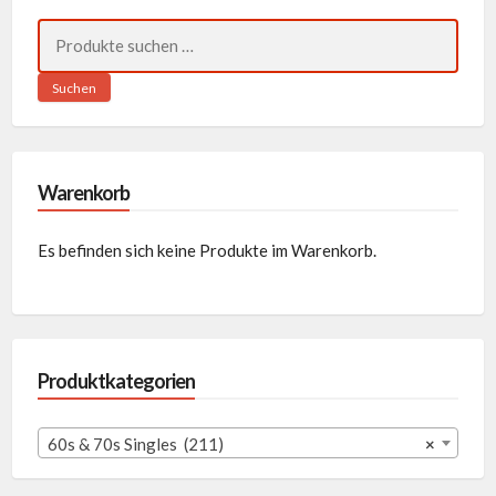
Suchen
nach:
Suchen
Warenkorb
Es befinden sich keine Produkte im Warenkorb.
Produktkategorien
60s & 70s Singles (211)
×