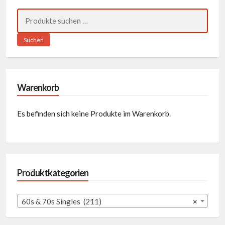
Suchen
nach:
Suchen
Warenkorb
Es befinden sich keine Produkte im Warenkorb.
Produktkategorien
60s & 70s Singles (211)
×