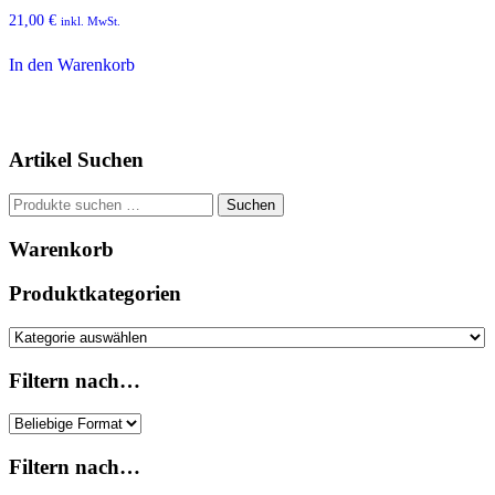
21,00
€
inkl. MwSt.
In den Warenkorb
Artikel Suchen
Suchen
Suchen
nach:
Warenkorb
Produktkategorien
Filtern nach…
Filtern nach…