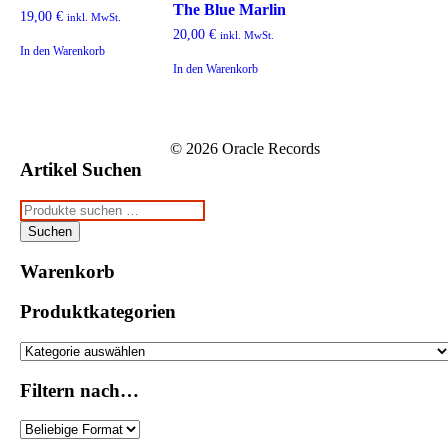
The Blue Marlin
19,00
€
inkl. MwSt.
20,00
€
inkl. MwSt.
In den Warenkorb
In den Warenkorb
© 2026 Oracle Records
Artikel Suchen
Suchen
nach:
Suchen
Warenkorb
Produktkategorien
Filtern nach…