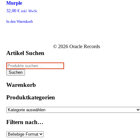
Murple
32,00
€
inkl. MwSt.
In den Warenkorb
© 2026 Oracle Records
Artikel Suchen
Suchen
nach:
Suchen
Warenkorb
Produktkategorien
Filtern nach…