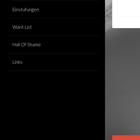
Einstufungen
Want List
Hall Of Shame
Links